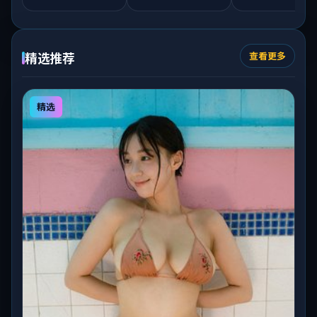
精选推荐
查看更多
精选